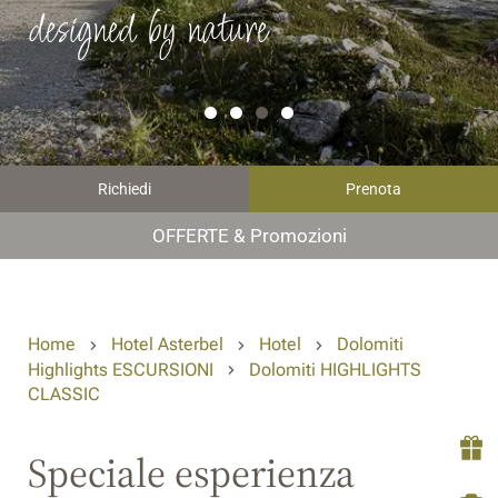
designed by nature
Richiedi
Prenota
OFFERTE & Promozioni
Home
Hotel Asterbel
Hotel
Dolomiti
Highlights ESCURSIONI
Dolomiti HIGHLIGHTS
CLASSIC
Speciale esperienza