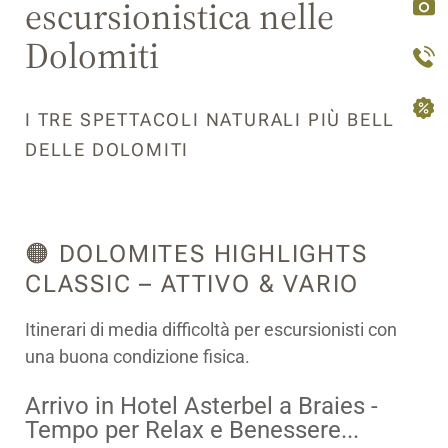
escursionistica nelle
Dolomiti
I TRE SPETTACOLI NATURALI PIÙ BELLI
DELLE DOLOMITI
🟠 DOLOMITES HIGHLIGHTS
CLASSIC – ATTIVO & VARIO
Itinerari di media difficoltà per escursionisti con
una buona condizione fisica.
Arrivo in Hotel Asterbel a Braies -
Tempo per Relax e Benessere...