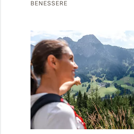
BENESSERE