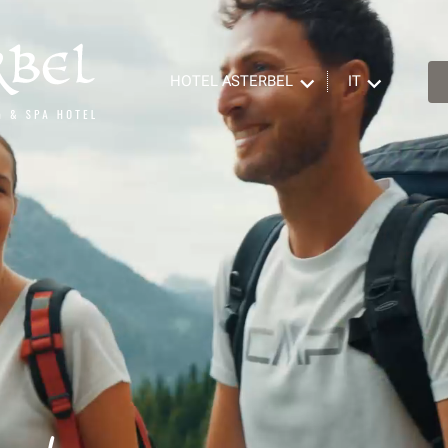
HOTEL ASTERBEL
IT