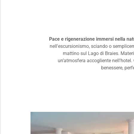
Pace e rigenerazione immersi nella nat
nell'escursionismo, sciando o semplice
mattino sul Lago di Braies. Materi
un’atmosfera accogliente nell'hotel. 
benessere, perfe