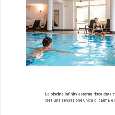
La
piscina infinity esterna riscaldata
crea una sensazione unica di calma e