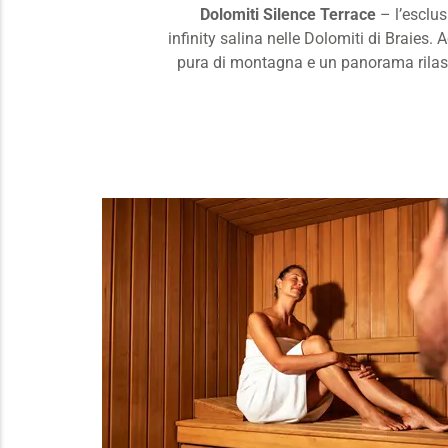
Dolomiti Silence Terrace
– l’esclus
infinity salina nelle Dolomiti di Braies. 
pura di montagna e un panorama rilas