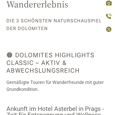
Wandererlebnis
DIE 3 SCHÖNSTEN NATURSCHAUSPIELE
DER DOLOMITEN
🟠 DOLOMITES HIGHLIGHTS
CLASSIC – AKTIV &
ABWECHSLUNGSREICH
Gemäßigte Touren für Wanderfreunde mit guter
Grundkondition.
Ankunft im Hotel Asterbel in Prags -