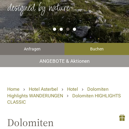
designed by nature
Anfragen
Buchen
ANGEBOTE & Aktionen
Home
Hotel Asterbel
Hotel
Dolomiten
Highlights WANDERUNGEN
Dolomiten HIGHLIGHTS
CLASSIC
Dolomiten