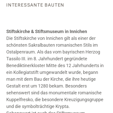
INTERESSANTE BAUTEN
Stiftskirche & Stiftsmuseum in Innichen
Die Stiftskirche von Innichen gilt als einer der
schönsten Sakralbauten romanischen Stils im
Ostalpenraum. Als das vom bayrischen Herzog
Tassilo III. im 8. Jahrhundert gegründete
Benediktinerkloster Mitte des 12 Jahrhunderts in
ein Kollegiatstift umgewandelt wurde, begann
man mit dem Bau der Kirche, die ihre heutige
Gestalt erst um 1280 bekam. Besonders
sehenswert sind das monumentale romanische
Kuppelfresko, die besondere Kreuzigungsgruppe
und die symbolträchtige Krypta.