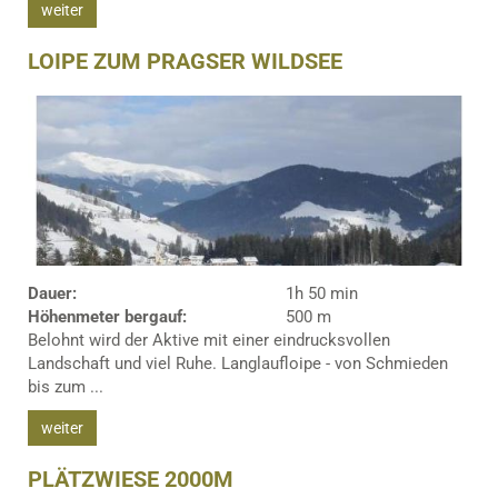
weiter
LOIPE ZUM PRAGSER WILDSEE
Dauer:
1h 50 min
Höhenmeter bergauf:
500 m
Belohnt wird der Aktive mit einer eindrucksvollen
Landschaft und viel Ruhe. Langlaufloipe - von Schmieden
bis zum ...
weiter
PLÄTZWIESE 2000M