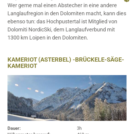
Wer gerne mal einen Abstecher in eine andere
Langlaufregion in den Dolomiten macht, kann dies
ebenso tun: das Hochpustertal ist Mitglied von
Dolomiti NordicSki, dem Langlaufverbund mit
1300 km Loipen in den Dolomiten.
KAMERIOT (ASTERBEL) -BRÜCKELE-SÄGE-
KAMERIOT
Dauer:
3h