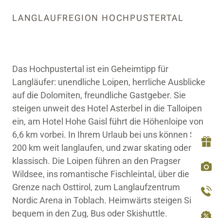
LANGLAUFREGION HOCHPUSTERTAL
Das Hochpustertal ist ein Geheimtipp für
Langläufer: unendliche Loipen, herrliche Ausblicke
auf die Dolomiten, freundliche Gastgeber. Sie
steigen unweit des Hotel Asterbel in die Talloipen
ein, am Hotel Hohe Gaisl führt die Höhenloipe von
6,6 km vorbei. In Ihrem Urlaub bei uns können Sie
200 km weit langlaufen, und zwar skating oder
klassisch. Die Loipen führen an den Pragser
Wildsee, ins romantische Fischleintal, über die
Grenze nach Osttirol, zum Langlaufzentrum
Nordic Arena in Toblach. Heimwärts steigen Sie
bequem in den Zug, Bus oder Skishuttle.