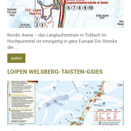
Nordic Arena – das Langlaufzentrum in Toblach im
Hochpustertal ist einzigartig in ganz Europa! Die Strecke
der ...
weiter
LOIPEN WELSBERG-TAISTEN-GSIES