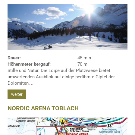
Dauer:
45 min
Höhenmeter bergauf:
70 m
Stille und Natur. Die Loipe auf der Plätzwiese bietet
umwerfenden Ausblick auf einige berühmte Gipfel der
Dolomiten. ...
weiter
NORDIC ARENA TOBLACH