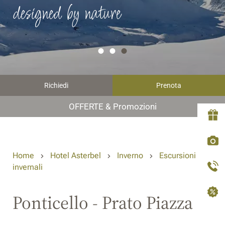
designed by nature
Richiedi
Prenota
OFFERTE & Promozioni
Home
Hotel Asterbel
Inverno
Escursioni
invernali
Ponticello - Prato Piazza