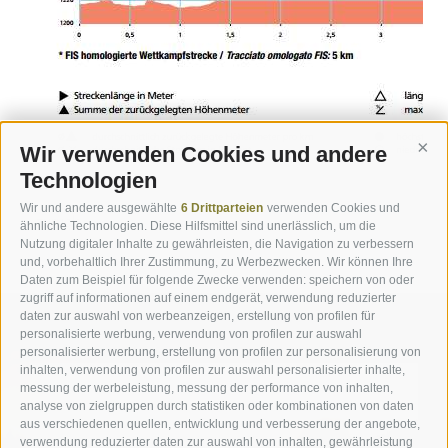
Wir verwenden Cookies und andere
Cont
Technologien
Wir und andere ausgewählte
6 Drittparteien
verwenden Cookies und
« zurück
ähnliche Technologien. Diese Hilfsmittel sind unerlässlich, um die
Nutzung digitaler Inhalte zu gewährleisten, die Navigation zu verbessern
und, vorbehaltlich Ihrer Zustimmung, zu Werbezwecken. Wir können Ihre
Daten zum Beispiel für folgende Zwecke verwenden: speichern von oder
zugriff auf informationen auf einem endgerät, verwendung reduzierter
daten zur auswahl von werbeanzeigen, erstellung von profilen für
personalisierte werbung, verwendung von profilen zur auswahl
personalisierter werbung, erstellung von profilen zur personalisierung von
inhalten, verwendung von profilen zur auswahl personalisierter inhalte,
messung der werbeleistung, messung der performance von inhalten,
analyse von zielgruppen durch statistiken oder kombinationen von daten
aus verschiedenen quellen, entwicklung und verbesserung der angebote,
verwendung reduzierter daten zur auswahl von inhalten, gewährleistung