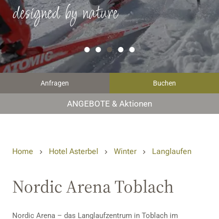
designed by nature
Anfragen
Buchen
ANGEBOTE & Aktionen
Home
Hotel Asterbel
Winter
Langlaufen
Nordic Arena Toblach
Nordic Arena – das Langlaufzentrum in Toblach im